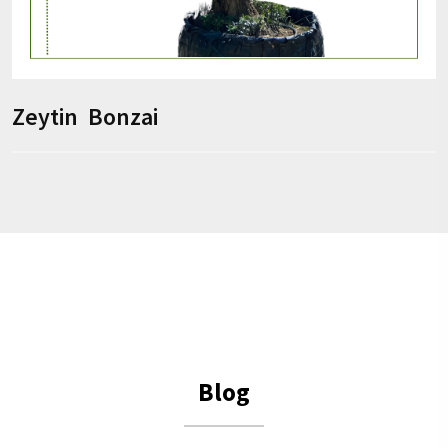
Zeytin Bonzai
Blog