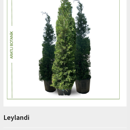
Leylandi