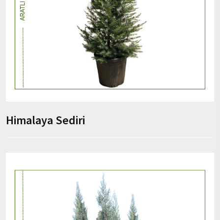
Himalaya Sediri