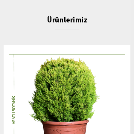
Ürünlerimiz