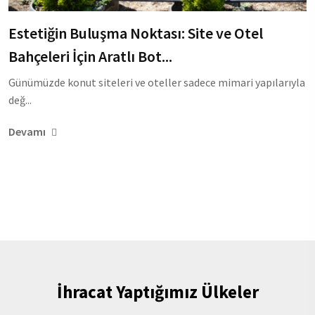
Estetiğin Buluşma Noktası: Site ve Otel
Bahçeleri İçin Aratlı Bot...
Günümüzde konut siteleri ve oteller sadece mimari yapılarıyla
değ...
Devamı
İhracat Yaptığımız Ülkeler