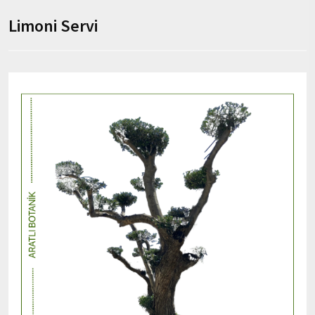
Limoni Servi