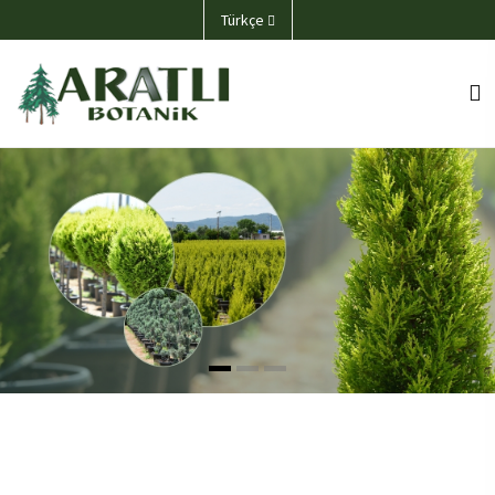
Türkçe